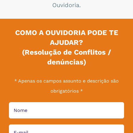
Ouvidoria.
COMO A OUVIDORIA PODE TE
AJUDAR?
(Resolução de Conflitos /
denúncias)
* Apenas os campos assunto e descrição são
obrigatórios *